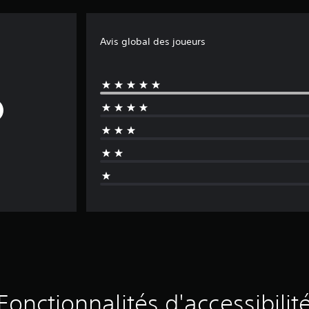
Avis global des joueurs
Fonctionnalités d'accessibilit