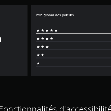
Avis global des joueurs
Fonctionnalités d'accessibilit