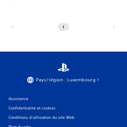
1
Pays/région : Luxembourg
Assistance
Confidentialité et cookies
Conditions d'utilisation du site Web
Plan du site