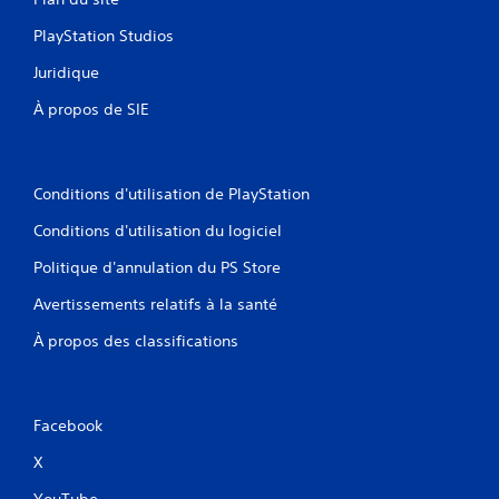
PlayStation Studios
Juridique
À propos de SIE
Conditions d'utilisation de PlayStation
Conditions d'utilisation du logiciel
Politique d'annulation du PS Store
Avertissements relatifs à la santé
À propos des classifications
Facebook
X