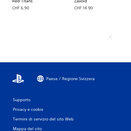
Red Titans
Zaxoid
CHF 6.90
CHF 14.90
Paese / Regione Svizzera
Supporto
Privacy e cookie
Termini di servizio del sito Web
Mappa del sito