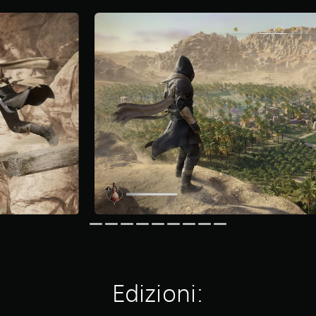
Edizioni: