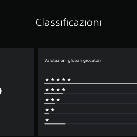
Classificazioni
Valutazioni globali giocatori