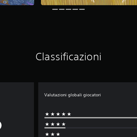
Classificazioni
Valutazioni globali giocatori