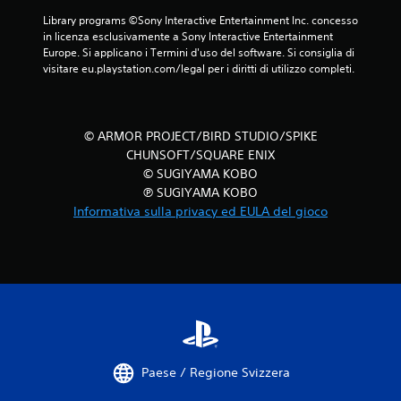
Library programs ©Sony Interactive Entertainment Inc. concesso 
in licenza esclusivamente a Sony Interactive Entertainment 
Europe. Si applicano i Termini d'uso del software. Si consiglia di 
visitare eu.playstation.com/legal per i diritti di utilizzo completi.
© ARMOR PROJECT/BIRD STUDIO/SPIKE
CHUNSOFT/SQUARE ENIX
© SUGIYAMA KOBO
℗ SUGIYAMA KOBO
Informativa sulla privacy ed EULA del gioco
Paese / Regione Svizzera