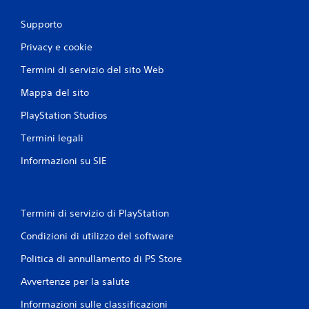
Supporto
Privacy e cookie
Termini di servizio del sito Web
Mappa del sito
PlayStation Studios
Termini legali
Informazioni su SIE
Termini di servizio di PlayStation
Condizioni di utilizzo del software
Politica di annullamento di PS Store
Avvertenze per la salute
Informazioni sulle classificazioni