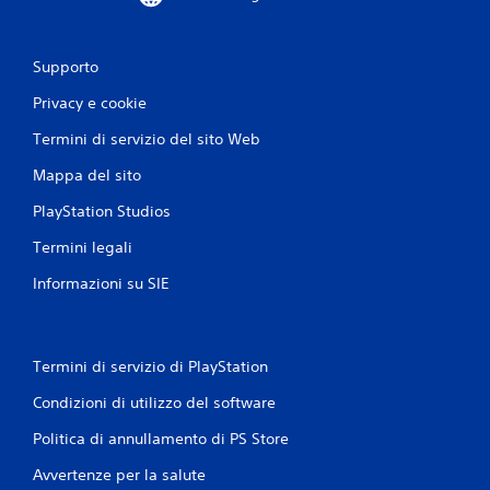
Supporto
Privacy e cookie
Termini di servizio del sito Web
Mappa del sito
PlayStation Studios
Termini legali
Informazioni su SIE
Termini di servizio di PlayStation
Condizioni di utilizzo del software
Politica di annullamento di PS Store
Avvertenze per la salute