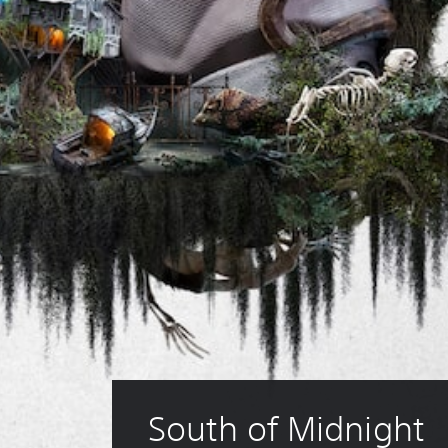
South of Midnight 