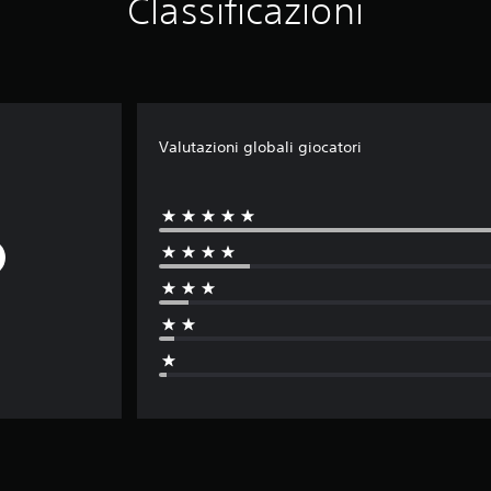
Classificazioni
Valutazioni globali giocatori