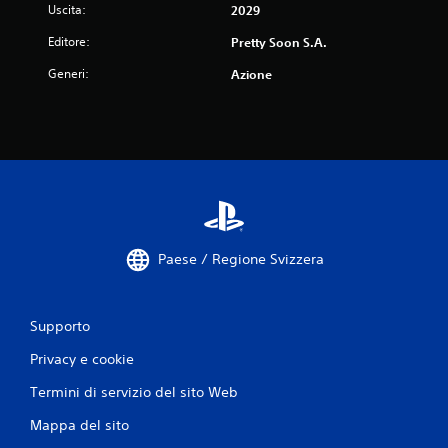
Uscita:
2029
Editore:
Pretty Soon S.A.
Generi:
Azione
Paese / Regione Svizzera
Supporto
Privacy e cookie
Termini di servizio del sito Web
Mappa del sito