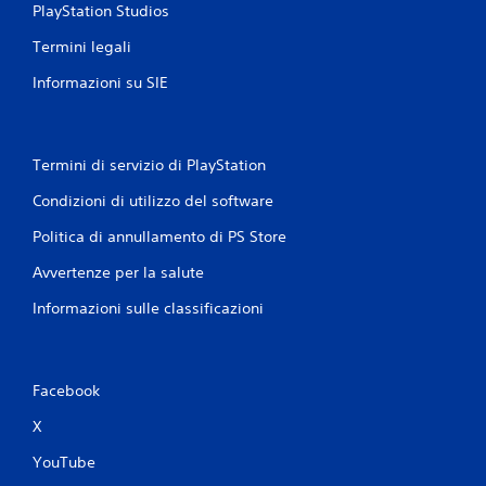
PlayStation Studios
Termini legali
Informazioni su SIE
Termini di servizio di PlayStation
Condizioni di utilizzo del software
Politica di annullamento di PS Store
Avvertenze per la salute
Informazioni sulle classificazioni
Facebook
X
YouTube