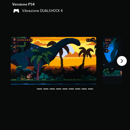
Versione PS4
Vibrazione DUALSHOCK 4