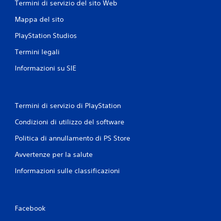
Termini di servizio del sito Web
Mappa del sito
PlayStation Studios
Termini legali
Informazioni su SIE
Termini di servizio di PlayStation
Condizioni di utilizzo del software
Politica di annullamento di PS Store
Avvertenze per la salute
Informazioni sulle classificazioni
Facebook