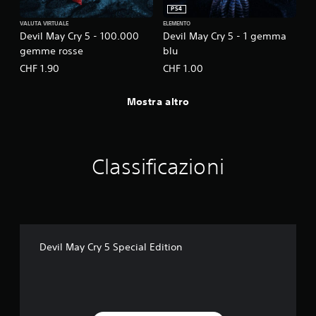
PS4
VALUTA VIRTUALE
ELEMENTO
Devil May Cry 5 - 100.000
Devil May Cry 5 - 1 gemma
gemme rosse
blu
CHF 1.90
CHF 1.00
Mostra altro
Classificazioni
Devil May Cry 5 Special Edition