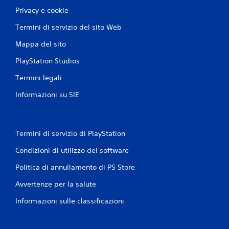
Privacy e cookie
Termini di servizio del sito Web
Mappa del sito
PlayStation Studios
Termini legali
Informazioni su SIE
Termini di servizio di PlayStation
Condizioni di utilizzo del software
Politica di annullamento di PS Store
Avvertenze per la salute
Informazioni sulle classificazioni