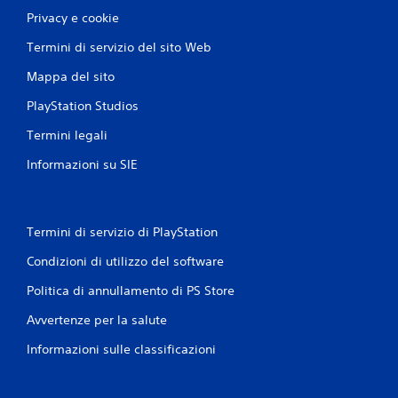
Privacy e cookie
Termini di servizio del sito Web
Mappa del sito
PlayStation Studios
Termini legali
Informazioni su SIE
Termini di servizio di PlayStation
Condizioni di utilizzo del software
Politica di annullamento di PS Store
Avvertenze per la salute
Informazioni sulle classificazioni