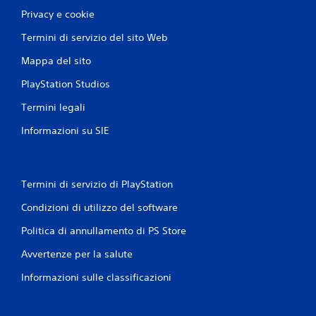
Privacy e cookie
Termini di servizio del sito Web
Mappa del sito
PlayStation Studios
Termini legali
Informazioni su SIE
Termini di servizio di PlayStation
Condizioni di utilizzo del software
Politica di annullamento di PS Store
Avvertenze per la salute
Informazioni sulle classificazioni