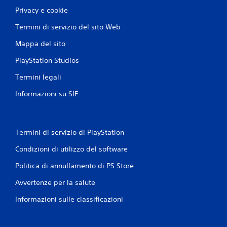
Privacy e cookie
Termini di servizio del sito Web
Mappa del sito
PlayStation Studios
Termini legali
Informazioni su SIE
Termini di servizio di PlayStation
Condizioni di utilizzo del software
Politica di annullamento di PS Store
Avvertenze per la salute
Informazioni sulle classificazioni