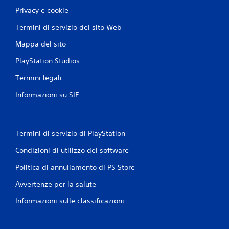
Privacy e cookie
Termini di servizio del sito Web
Mappa del sito
PlayStation Studios
Termini legali
Informazioni su SIE
Termini di servizio di PlayStation
Condizioni di utilizzo del software
Politica di annullamento di PS Store
Avvertenze per la salute
Informazioni sulle classificazioni