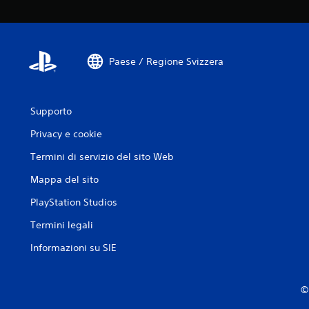
Paese / Regione Svizzera
Supporto
Privacy e cookie
Termini di servizio del sito Web
Mappa del sito
PlayStation Studios
Termini legali
Informazioni su SIE
© 