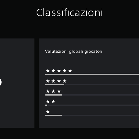
Classificazioni
Valutazioni globali giocatori