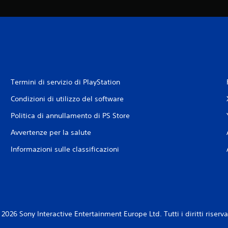
Termini di servizio di PlayStation
Condizioni di utilizzo del software
Politica di annullamento di PS Store
Avvertenze per la salute
Informazioni sulle classificazioni
2026 Sony Interactive Entertainment Europe Ltd. Tutti i diritti riserva