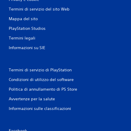
Termini di servizio del sito Web
Mappa del sito
PlayStation Studios
Termini legali
Informazioni su SIE
Termini di servizio di PlayStation
Condizioni di utilizzo del software
Politica di annullamento di PS Store
Avvertenze per la salute
Informazioni sulle classificazioni
Facebook