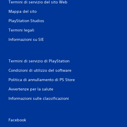
Termini di servizio del sito Web
n
Mappa del sito
i
PlayStation Studios
Termini legali
Informazioni su SIE
Termini di servizio di PlayStation
Condizioni di utilizzo del software
Politica di annullamento di PS Store
Avvertenze per la salute
Informazioni sulle classificazioni
Facebook