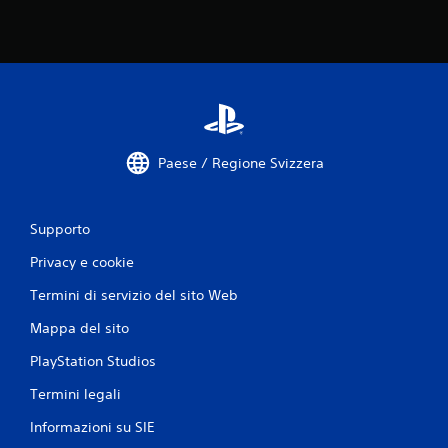
Paese / Regione Svizzera
Supporto
Privacy e cookie
Termini di servizio del sito Web
Mappa del sito
PlayStation Studios
Termini legali
Informazioni su SIE