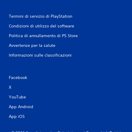
Termini di servizio di PlayStation
Condizioni di utilizzo del software
Politica di annullamento di PS Store
Avvertenze per la salute
Informazioni sulle classificazioni
Facebook
X
YouTube
App Android
App iOS