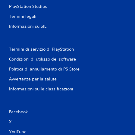
PlayStation Studios
Termini legali
Informazioni su SIE
Termini di servizio di PlayStation
Condizioni di utilizzo del software
Politica di annullamento di PS Store
Avvertenze per la salute
Informazioni sulle classificazioni
Facebook
X
YouTube