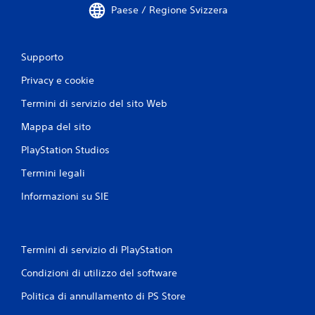
Paese / Regione Svizzera
Supporto
Privacy e cookie
Termini di servizio del sito Web
Mappa del sito
PlayStation Studios
Termini legali
Informazioni su SIE
Termini di servizio di PlayStation
Condizioni di utilizzo del software
Politica di annullamento di PS Store