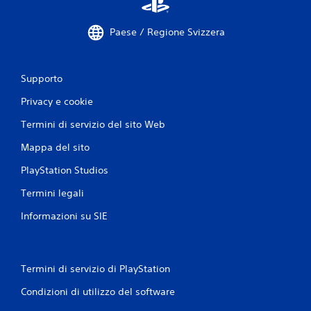
Paese / Regione Svizzera
Supporto
Privacy e cookie
Termini di servizio del sito Web
Mappa del sito
PlayStation Studios
Termini legali
Informazioni su SIE
Termini di servizio di PlayStation
Condizioni di utilizzo del software