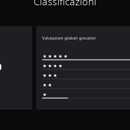
Classificazioni
Valutazioni globali giocatori