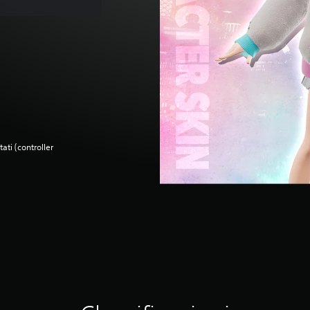
ati (controller