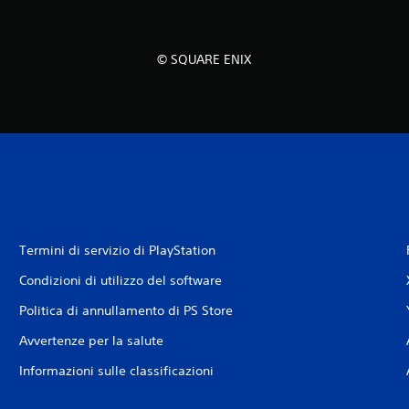
© SQUARE ENIX
Termini di servizio di PlayStation
Condizioni di utilizzo del software
Politica di annullamento di PS Store
Avvertenze per la salute
Informazioni sulle classificazioni