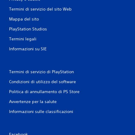
Termini di servizio del sito Web
Mappa del sito
PlayStation Studios
Termini legali
Informazioni su SIE
Termini di servizio di PlayStation
Condizioni di utilizzo del software
Politica di annullamento di PS Store
Avvertenze per la salute
Informazioni sulle classificazioni
Facebook