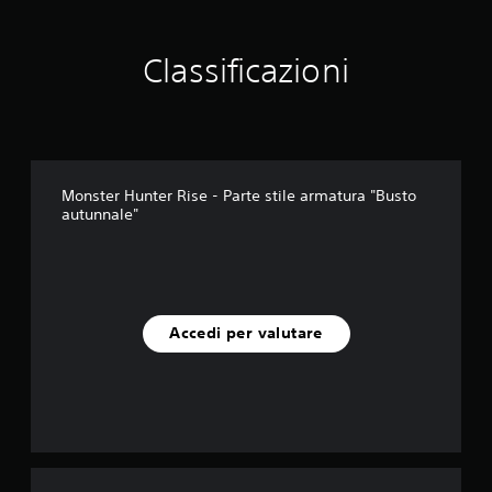
Classificazioni
Monster Hunter Rise - Parte stile armatura "Busto
autunnale"
Accedi per valutare