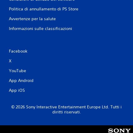
Politica di annullamento di PS Store
Avvertenze per la salute
Informazioni sulle classificazioni
Facebook
X
YouTube
App Android
App iOS
© 2026 Sony Interactive Entertainment Europe Ltd. Tutti i
diritti riservati.