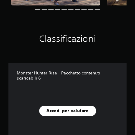
Classificazioni
Monster Hunter Rise - Pacchetto contenuti
scaricabili 6
Accedi per valutare