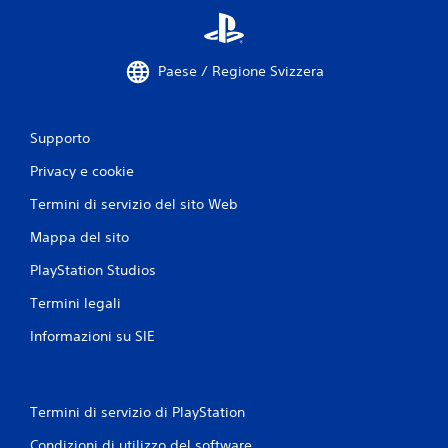
Paese / Regione Svizzera
Supporto
Privacy e cookie
Termini di servizio del sito Web
Mappa del sito
PlayStation Studios
Termini legali
Informazioni su SIE
Termini di servizio di PlayStation
Condizioni di utilizzo del software