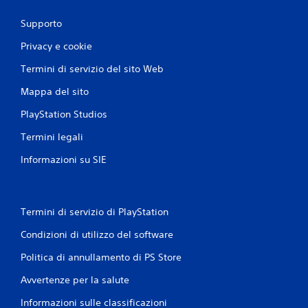
Supporto
Privacy e cookie
Termini di servizio del sito Web
Mappa del sito
PlayStation Studios
Termini legali
Informazioni su SIE
Termini di servizio di PlayStation
Condizioni di utilizzo del software
Politica di annullamento di PS Store
Avvertenze per la salute
Informazioni sulle classificazioni