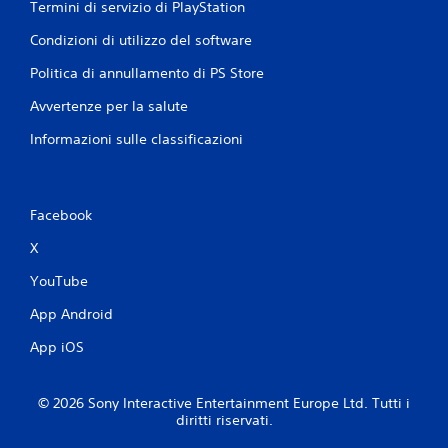
Termini di servizio di PlayStation
Condizioni di utilizzo del software
Politica di annullamento di PS Store
Avvertenze per la salute
Informazioni sulle classificazioni
Facebook
X
YouTube
App Android
App iOS
© 2026 Sony Interactive Entertainment Europe Ltd. Tutti i
diritti riservati.