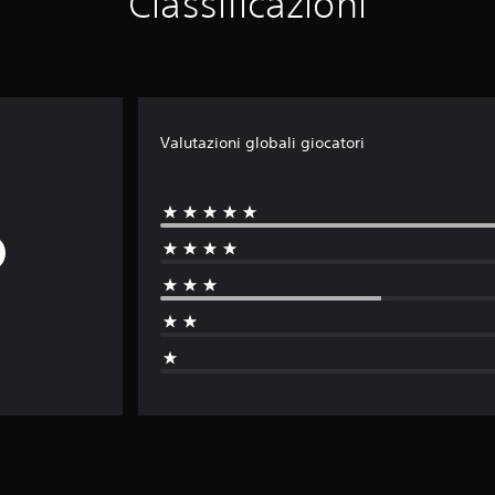
Classificazioni
Valutazioni globali giocatori