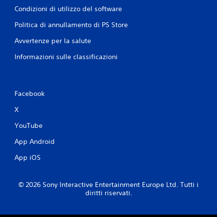
Condizioni di utilizzo del software
Politica di annullamento di PS Store
Avvertenze per la salute
Informazioni sulle classificazioni
Facebook
X
YouTube
App Android
App iOS
© 2026 Sony Interactive Entertainment Europe Ltd. Tutti i
diritti riservati.