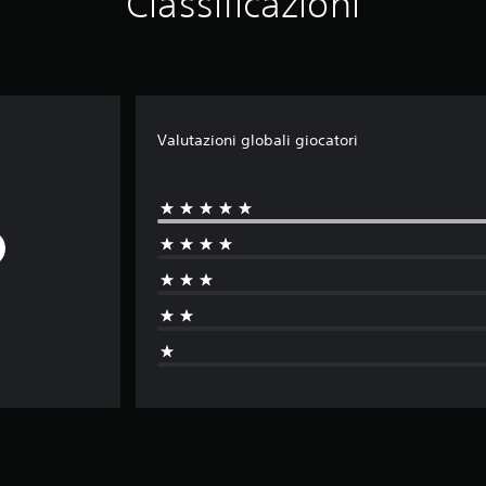
Classificazioni
Valutazioni globali giocatori