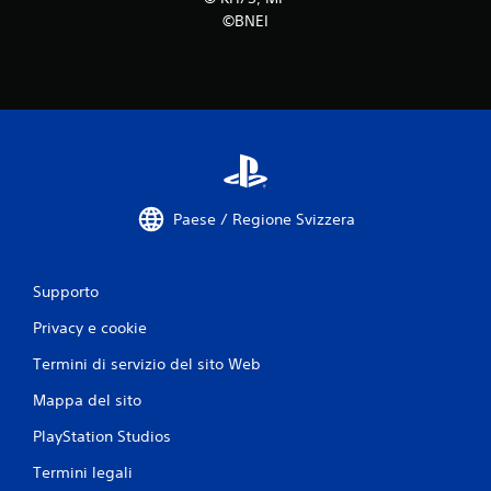
©BNEI
Paese / Regione Svizzera
Supporto
Privacy e cookie
Termini di servizio del sito Web
Mappa del sito
PlayStation Studios
Termini legali