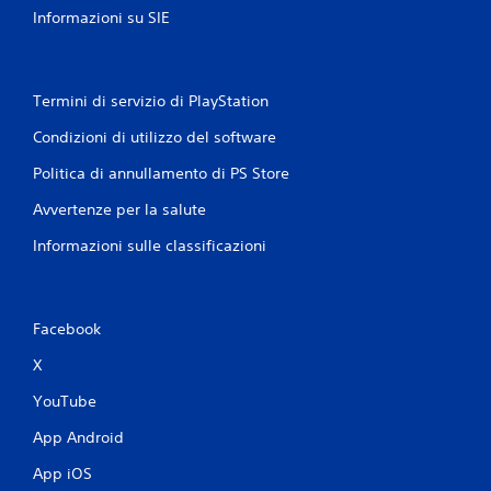
Informazioni su SIE
Termini di servizio di PlayStation
Condizioni di utilizzo del software
Politica di annullamento di PS Store
Avvertenze per la salute
Informazioni sulle classificazioni
Facebook
X
YouTube
App Android
App iOS