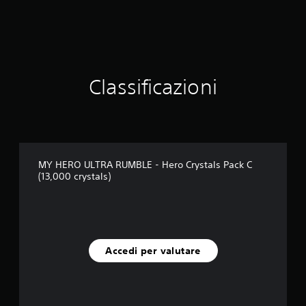
Classificazioni
MY HERO ULTRA RUMBLE - Hero Crystals Pack C
(13,000 crystals)
Accedi per valutare