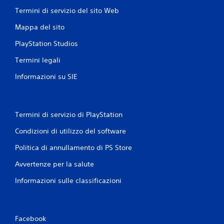
Termini di servizio del sito Web
Mappa del sito
PlayStation Studios
Termini legali
Informazioni su SIE
Termini di servizio di PlayStation
Condizioni di utilizzo del software
Politica di annullamento di PS Store
Avvertenze per la salute
Informazioni sulle classificazioni
Facebook