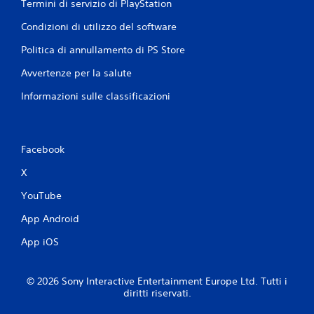
Termini di servizio di PlayStation
Condizioni di utilizzo del software
Politica di annullamento di PS Store
Avvertenze per la salute
Informazioni sulle classificazioni
Facebook
X
YouTube
App Android
App iOS
© 2026 Sony Interactive Entertainment Europe Ltd. Tutti i
diritti riservati.