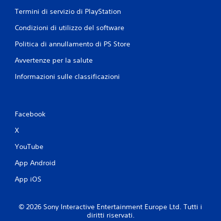
Termini di servizio di PlayStation
Condizioni di utilizzo del software
Politica di annullamento di PS Store
Avvertenze per la salute
Informazioni sulle classificazioni
Facebook
X
YouTube
App Android
App iOS
© 2026 Sony Interactive Entertainment Europe Ltd. Tutti i
diritti riservati.