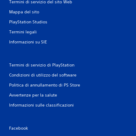
Termini di servizio del sito Web
Mappa del sito
PlayStation Studios
Termini legali
Informazioni su SIE
Termini di servizio di PlayStation
Condizioni di utilizzo del software
Politica di annullamento di PS Store
Avvertenze per la salute
Informazioni sulle classificazioni
Facebook