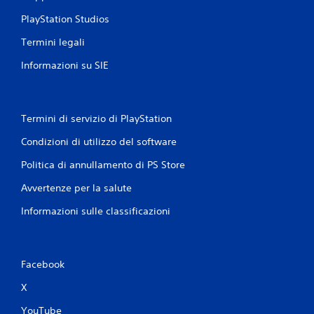
PlayStation Studios
Termini legali
Informazioni su SIE
Termini di servizio di PlayStation
Condizioni di utilizzo del software
Politica di annullamento di PS Store
Avvertenze per la salute
Informazioni sulle classificazioni
Facebook
X
YouTube