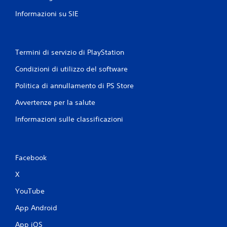
Informazioni su SIE
Termini di servizio di PlayStation
Condizioni di utilizzo del software
Politica di annullamento di PS Store
Avvertenze per la salute
Informazioni sulle classificazioni
Facebook
X
YouTube
App Android
App iOS