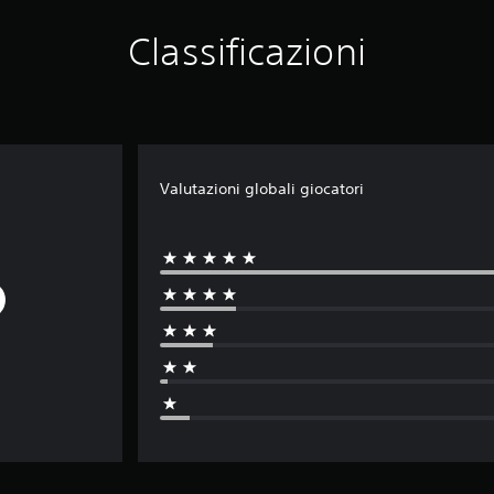
Classificazioni
Valutazioni globali giocatori