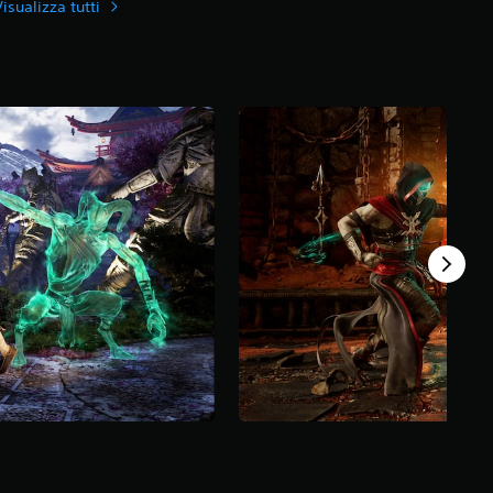
isualizza tutti