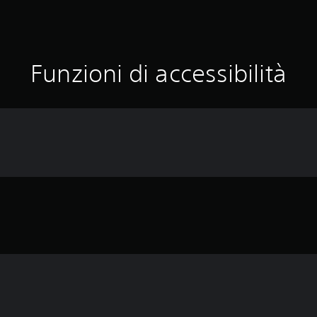
Funzioni di accessibilità