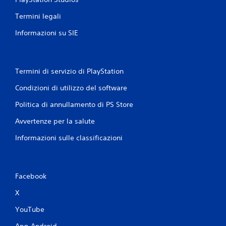
Termini legali
Informazioni su SIE
Termini di servizio di PlayStation
Condizioni di utilizzo del software
Politica di annullamento di PS Store
Avvertenze per la salute
Informazioni sulle classificazioni
Facebook
X
YouTube
App Android