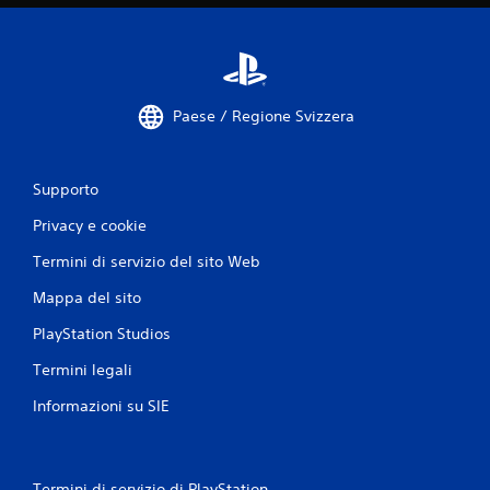
Paese / Regione Svizzera
Supporto
Privacy e cookie
Termini di servizio del sito Web
Mappa del sito
PlayStation Studios
Termini legali
Informazioni su SIE
Termini di servizio di PlayStation