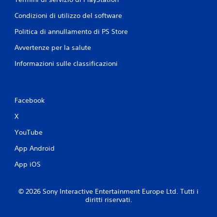
Condizioni di utilizzo del software
Politica di annullamento di PS Store
Avvertenze per la salute
Informazioni sulle classificazioni
Facebook
X
YouTube
App Android
App iOS
© 2026 Sony Interactive Entertainment Europe Ltd. Tutti i
diritti riservati.