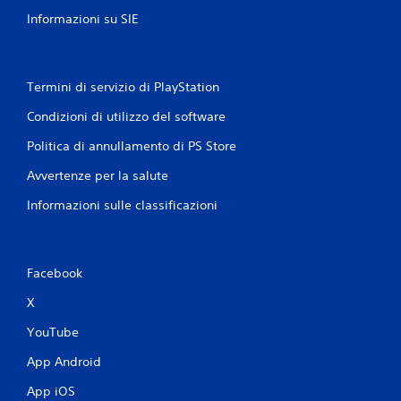
Informazioni su SIE
Termini di servizio di PlayStation
Condizioni di utilizzo del software
Politica di annullamento di PS Store
Avvertenze per la salute
Informazioni sulle classificazioni
Facebook
X
YouTube
App Android
App iOS