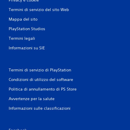
Privacy e cookie
Termini di servizio del sito Web
Mappa del sito
PlayStation Studios
Termini legali
Informazioni su SIE
Termini di servizio di PlayStation
Condizioni di utilizzo del software
Politica di annullamento di PS Store
Avvertenze per la salute
Informazioni sulle classificazioni