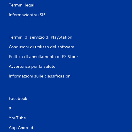
Termini legali
Informazioni su SIE
Termini di servizio di PlayStation
Condizioni di utilizzo del software
Politica di annullamento di PS Store
Avvertenze per la salute
Informazioni sulle classificazioni
Facebook
X
YouTube
App Android