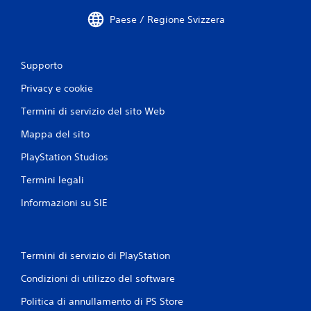
n
Paese / Regione Svizzera
i
Supporto
Privacy e cookie
Termini di servizio del sito Web
Mappa del sito
PlayStation Studios
Termini legali
Informazioni su SIE
Termini di servizio di PlayStation
Condizioni di utilizzo del software
Politica di annullamento di PS Store