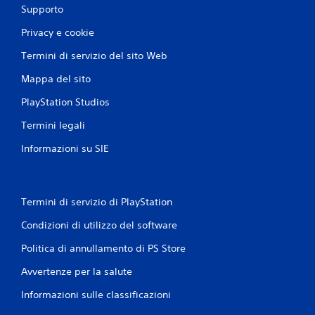
Supporto
Privacy e cookie
Termini di servizio del sito Web
Mappa del sito
PlayStation Studios
Termini legali
Informazioni su SIE
Termini di servizio di PlayStation
Condizioni di utilizzo del software
Politica di annullamento di PS Store
Avvertenze per la salute
Informazioni sulle classificazioni