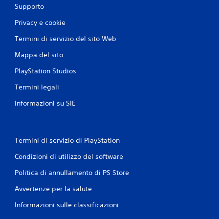
Supporto
n
Privacy e cookie
i
Termini di servizio del sito Web
Mappa del sito
PlayStation Studios
Termini legali
Informazioni su SIE
Termini di servizio di PlayStation
Condizioni di utilizzo del software
Politica di annullamento di PS Store
Avvertenze per la salute
Informazioni sulle classificazioni