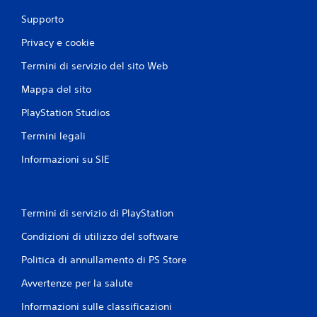
i
Supporto
Privacy e cookie
Termini di servizio del sito Web
Mappa del sito
PlayStation Studios
Termini legali
Informazioni su SIE
Termini di servizio di PlayStation
Condizioni di utilizzo del software
Politica di annullamento di PS Store
Avvertenze per la salute
Informazioni sulle classificazioni